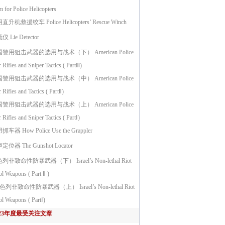
 for Police Helicopters
升机救援绞车 Police Helicopters’ Rescue Winch
 Lie Detector
警用狙击武器的选用与战术（下） American Police
 Rifles and Sniper Tactics ( PartⅢ)
警用狙击武器的选用与战术（中） American Police
 Rifles and Tactics ( PartⅡ)
警用狙击武器的选用与战术（上） American Police
 Rifles and Sniper Tactics ( PartⅠ)
车器 How Police Use the Grappler
定位器 The Gunshot Locator
列非致命性防暴武器（下） Israel’s Non-lethal Riot
l Weapons ( Part Ⅱ )
色列非致命性防暴武器（上） Israel’s Non-lethal Riot
ol Weapons ( PartⅠ)
023年度最受关注文章