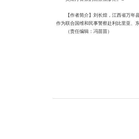
【作者简介】刘长煌，江西省万年县公
作为联合国维和民事警察赴利比里亚、
（责任编辑：冯苗苗）