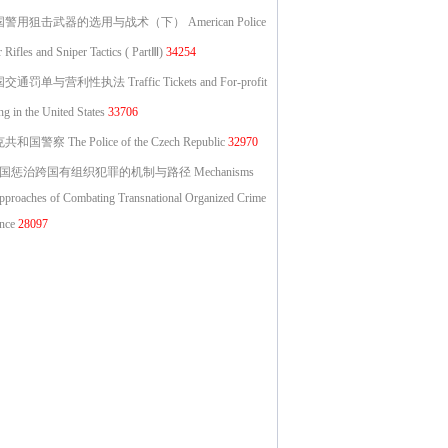
警用狙击武器的选用与战术（下） American Police
 Rifles and Sniper Tactics ( PartⅢ)
34254
交通罚单与营利性执法 Traffic Tickets and For-profit
ng in the United States
33706
和国警察 The Police of the Czech Republic
32970
国惩治跨国有组织犯罪的机制与路径 Mechanisms
pproaches of Combating Transnational Organized Crime
nce
28097