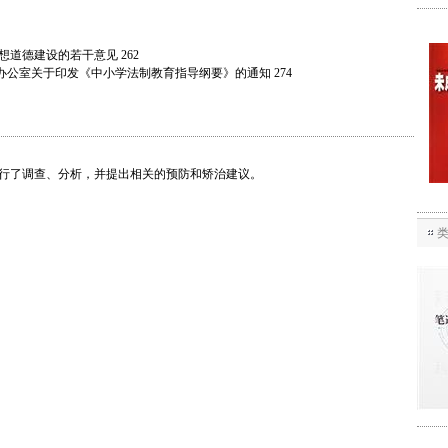
道德建设的若干意见 262
办公室关于印发《中小学法制教育指导纲要》的通知 274
行了调查、分析，并提出相关的预防和矫治建议。