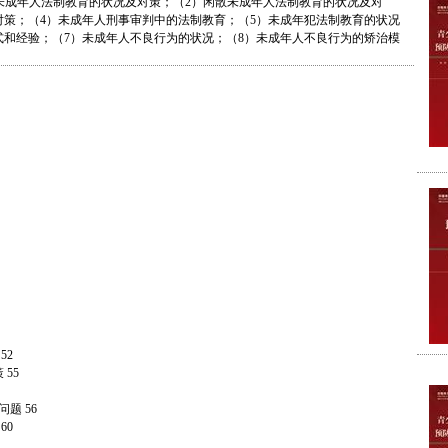
成年人法制教育的状况及对策；（2）闲散未成年人法制教育的状况及对
对策；（4）未成年人刑事审判中的法制教育；（5）未成年犯法制教育的状况
式和经验；（7）未成年人不良行为的状况；（8）未成年人不良行为的矫治模
52
55
题 56
60