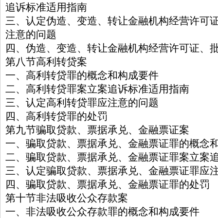
追诉标准适用指南
三、认定伪造、变造、转让金融机构经营许可
注意的问题
四、伪造、变造、转让金融机构经营许可证、
第八节高利转贷案
一、高利转贷罪的概念和构成要件
二、高利转贷罪案立案追诉标准适用指南
三、认定高利转贷罪应注意的问题
四、高利转贷罪的处罚
第九节骗取贷款、票据承兑、金融票证案
一、骗取贷款、票据承兑、金融票证罪的概念
二、骗取贷款、票据承兑、金融票证罪案立案
三、认定骗取贷款、票据承兑、金融票证罪应
四、骗取贷款、票据承兑、金融票证罪的处罚
第十节非法吸收公众存款案
一、非法吸收公众存款罪的概念和构成要件