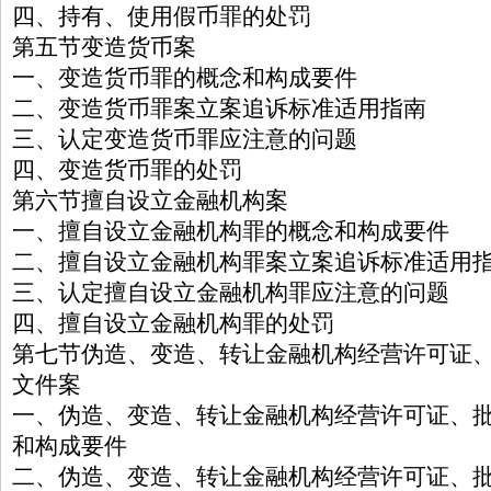
四、持有、使用假币罪的处罚
第五节变造货币案
一、变造货币罪的概念和构成要件
二、变造货币罪案立案追诉标准适用指南
三、认定变造货币罪应注意的问题
四、变造货币罪的处罚
第六节擅自设立金融机构案
一、擅自设立金融机构罪的概念和构成要件
二、擅自设立金融机构罪案立案追诉标准适用
三、认定擅自设立金融机构罪应注意的问题
四、擅自设立金融机构罪的处罚
第七节伪造、变造、转让金融机构经营许可证
文件案
一、伪造、变造、转让金融机构经营许可证、
和构成要件
二、伪造、变造、转让金融机构经营许可证、