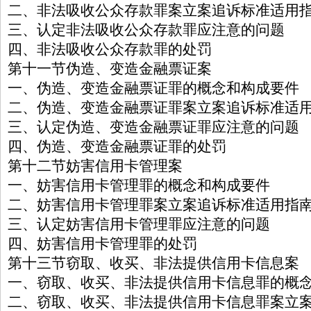
二、非法吸收公众存款罪案立案追诉标准适用
三、认定非法吸收公众存款罪应注意的问题
四、非法吸收公众存款罪的处罚
第十一节伪造、变造金融票证案
一、伪造、变造金融票证罪的概念和构成要件
二、伪造、变造金融票证罪案立案追诉标准适
三、认定伪造、变造金融票证罪应注意的问题
四、伪造、变造金融票证罪的处罚
第十二节妨害信用卡管理案
一、妨害信用卡管理罪的概念和构成要件
二、妨害信用卡管理罪案立案追诉标准适用指
三、认定妨害信用卡管理罪应注意的问题
四、妨害信用卡管理罪的处罚
第十三节窃取、收买、非法提供信用卡信息案
一、窃取、收买、非法提供信用卡信息罪的概
二、窃取、收买、非法提供信用卡信息罪案立