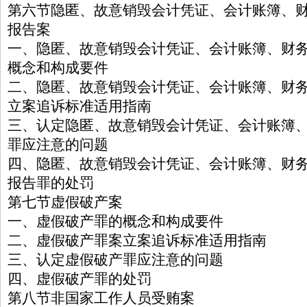
第六节隐匿、故意销毁会计凭证、会计账簿、
报告案
一、隐匿、故意销毁会计凭证、会计账簿、财
概念和构成要件
二、隐匿、故意销毁会计凭证、会计账簿、财
立案追诉标准适用指南
三、认定隐匿、故意销毁会计凭证、会计账簿
罪应注意的问题
四、隐匿、故意销毁会计凭证、会计账簿、财
报告罪的处罚
第七节虚假破产案
一、虚假破产罪的概念和构成要件
二、虚假破产罪案立案追诉标准适用指南
三、认定虚假破产罪应注意的问题
四、虚假破产罪的处罚
第八节非国家工作人员受贿案