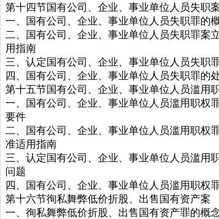
第十四节国有公司、企业、事业单位人员失职
一、国有公司、企业、事业单位人员失职罪的
二、国有公司、企业、事业单位人员失职罪案
用指南
三、认定国有公司、企业、事业单位人员失职
四、国有公司、企业、事业单位人员失职罪的
第十五节国有公司、企业、事业单位人员滥用
一、国有公司、企业、事业单位人员滥用职权
要件
二、国有公司、企业、事业单位人员滥用职权
准适用指南
三、认定国有公司、企业、事业单位人员滥用
问题
四、国有公司、企业、事业单位人员滥用职权
第十六节徇私舞弊低价折股、出售国有资产案
一、徇私舞弊低价折股、出售国有资产罪的概