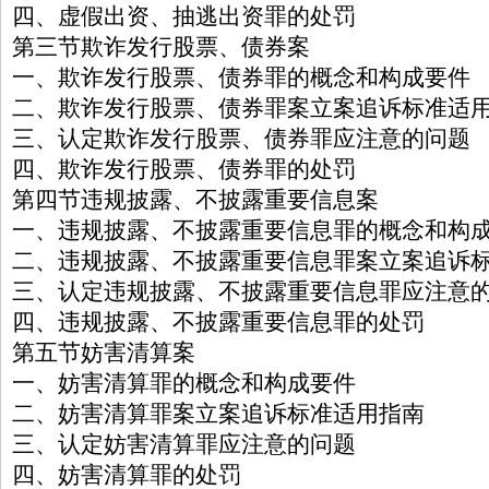
四、虚假出资、抽逃出资罪的处罚
第三节欺诈发行股票、债券案
一、欺诈发行股票、债券罪的概念和构成要件
二、欺诈发行股票、债券罪案立案追诉标准适
三、认定欺诈发行股票、债券罪应注意的问题
四、欺诈发行股票、债券罪的处罚
第四节违规披露、不披露重要信息案
一、违规披露、不披露重要信息罪的概念和构
二、违规披露、不披露重要信息罪案立案追诉
三、认定违规披露、不披露重要信息罪应注意
四、违规披露、不披露重要信息罪的处罚
第五节妨害清算案
一、妨害清算罪的概念和构成要件
二、妨害清算罪案立案追诉标准适用指南
三、认定妨害清算罪应注意的问题
四、妨害清算罪的处罚