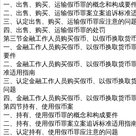
一、出售、购买、运输假币罪的概念和构成要
二、出售、购买、运输假币罪案立案追诉标准
三、认定出售、购买、运输假币罪应注意的问
四、出售、购买、运输假币罪的处罚
第三节金融工作人员购买假币、以假币换取货
一、金融工作人员购买假币、以假币换取货币
要件
二、金融工作人员购买假币、以假币换取货币
准适用指南
三、认定金融工作人员购买假币、以假币换取
问题
四、金融工作人员购买假币、以假币换取货币
第四节持有、使用假币案
一、持有、使用假币罪的概念和构成要件
二、持有、使用假币罪案立案追诉标准适用指
三、认定持有、使用假币罪应注意的问题