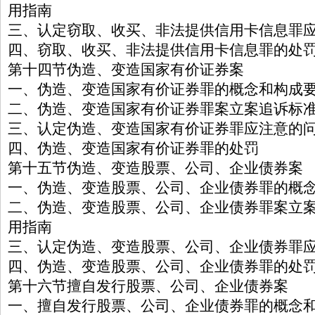
用指南
三、认定窃取、收买、非法提供信用卡信息罪
四、窃取、收买、非法提供信用卡信息罪的处
第十四节伪造、变造国家有价证券案
一、伪造、变造国家有价证券罪的概念和构成
二、伪造、变造国家有价证券罪案立案追诉标
三、认定伪造、变造国家有价证券罪应注意的
四、伪造、变造国家有价证券罪的处罚
第十五节伪造、变造股票、公司、企业债券案
一、伪造、变造股票、公司、企业债券罪的概
二、伪造、变造股票、公司、企业债券罪案立
用指南
三、认定伪造、变造股票、公司、企业债券罪
四、伪造、变造股票、公司、企业债券罪的处
第十六节擅自发行股票、公司、企业债券案
一、擅自发行股票、公司、企业债券罪的概念