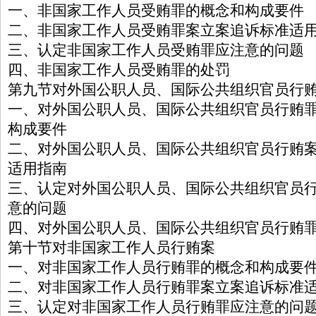
一、非国家工作人员受贿罪的概念和构成要件
二、非国家工作人员受贿罪案立案追诉标准适
三、认定非国家工作人员受贿罪应注意的问题
四、非国家工作人员受贿罪的处罚
第九节对外国公职人员、国际公共组织官员行
一、对外国公职人员、国际公共组织官员行贿
构成要件
二、对外国公职人员、国际公共组织官员行贿
适用指南
三、认定对外国公职人员、国际公共组织官员
意的问题
四、对外国公职人员、国际公共组织官员行贿
第十节对非国家工作人员行贿案
一、对非国家工作人员行贿罪的概念和构成要
二、对非国家工作人员行贿罪案立案追诉标准
三、认定对非国家工作人员行贿罪应注意的问