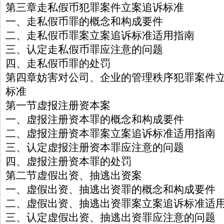
第三章走私假币犯罪案件立案追诉标准
一、走私假币罪的概念和构成要件
二、走私假币罪案立案追诉标准适用指南
三、认定走私假币罪应注意的问题
四、走私假币罪的处罚
第四章妨害对公司、企业的管理秩序犯罪案件
标准
第一节虚报注册资本案
一、虚报注册资本罪的概念和构成要件
二、虚报注册资本罪案立案追诉标准适用指南
三、认定虚报注册资本罪应注意的问题
四、虚报注册资本罪的处罚
第二节虚假出资、抽逃出资案
一、虚假出资、抽逃出资罪的概念和构成要件
二、虚假出资、抽逃出资罪案立案追诉标准适
三、认定虚假出资、抽逃出资罪应注意的问题