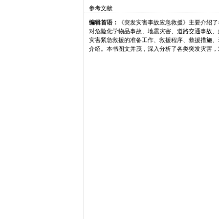
参考文献
编辑首语：
《突发灾害事故应急救援》主要介绍了
对危险化学物品事故、地震灾害、道路交通事故、
灾害紧急救援的准备工作、救援程序、救援措施、
介绍。本书图文并茂，深入分析了各类突发灾害，