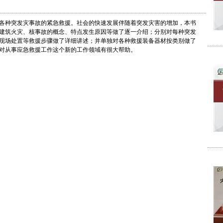
各种突发灾事故的紧急救援。社会的快速发展伴随着突发灾害的增加，本书
建筑火灾、核事故的概念、特点发生原因等做了逐一介绍；分别对每种突发
现场处置等救援步骤做了详细讲述；并单独对各种救援装备器材按类别做了
对从事应急救援工作这个新的工作领域有很大帮助。