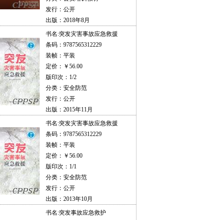
发行：公开
出版：2018年8月
书名:
突发灾害事故应急救援
条码：9787565312229
装帧：平装
定价：￥56.00
版印次：1/2
分类：安全防范
发行：公开
出版：2015年11月
书名:
突发灾害事故应急救援
条码：9787565312229
装帧：平装
定价：￥56.00
版印次：1/1
分类：安全防范
发行：公开
出版：2013年10月
书名:
突发事故应急救护