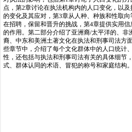
点，第2章讨论在执法机构内的人口变化，以及
的变化及其应对，第3章从人种、种族和性取向
在招聘，保留和晋升的挑战，第4章提供实用信
的作用。第二部分介绍了亚洲裔/太平洋的、非
裔、中东和美洲土著文化在执法和刑事司法方
些章节中，介绍了每个文化群体中的人口统计
性，还包括与执法和刑事司法有关的具体细节
式、群体认同的术语、冒犯的称号和家庭结构