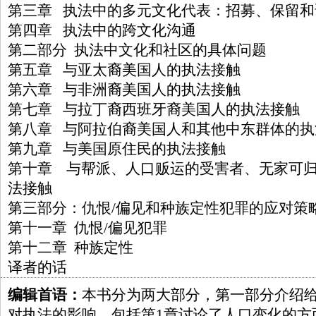
第三章 执法中的多元文化代表：招募、保留和
第四章 执法中的跨文化沟通
第二部分 执法中文化和社区的具体问题
第五章 与亚太裔美国人的执法接触
第六章 与非洲裔美国人的执法接触
第七章 与拉丁裔西班牙裔美国人的执法接触
第八章 与阿拉伯裔美国人和其他中东群体的执
第九章 与美国原住民的执法接触
第十章 与帮派、人口贩运的受害者、无家可
法接触
第三部分：仇恨/偏见和种族定性犯罪的应对策
第十一章 仇恨/偏见犯罪
第十二章 种族定性
译者的话
编辑首语：
本书分为两大部分，第一部分介绍
对执法的影响，包括第1章讨论了人口变化的方