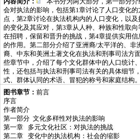
内容简介：
本书分为两大部分，第一部分介
会对执法的影响，包括第1章讨论了人口变化的
点，第2章讨论在执法机构内的人口变化，以及
的变化及其应对，第3章从人种、种族和性取向
在招聘，保留和晋升的挑战，第4章提供实用信
的作用。第二部分介绍了亚洲裔/太平洋的、非
裔、中东和美洲土著文化在执法和刑事司法方
些章节中，介绍了每个文化群体中的人口统计
性，还包括与执法和刑事司法有关的具体细节
式、群体认同的术语、冒犯的称号和家庭结构
图书章节：
前言
序言
作者简介
第一部分 文化多样性对执法的影响
第一章 多元文化社区：对执法的挑战
第二章 变化中的执法机构：社会的缩影