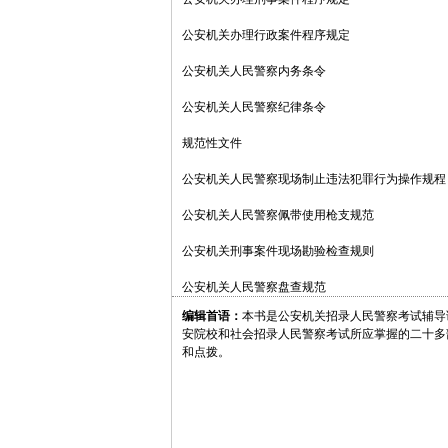
公安机关办理行政案件程序规定
公安机关人民警察内务条令
公安机关人民警察纪律条令
规范性文件
公安机关人民警察现场制止违法犯罪行为操作规程
公安机关人民警察佩带使用枪支规范
公安机关刑事案件现场勘验检查规则
公安机关人民警察盘查规范
编辑首语：
本书是公安机关招录人民警察考试辅导
安院校和社会招录人民警察考试所应掌握的二十多
和点拨。