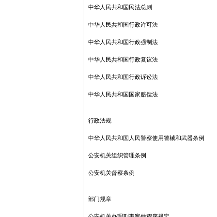
中华人民共和国民法总则
中华人民共和国行政许可法
中华人民共和国行政强制法
中华人民共和国行政复议法
中华人民共和国行政诉讼法
中华人民共和国国家赔偿法
行政法规
中华人民共和国人民警察使用警械和武器条例
公安机关组织管理条例
公安机关督察条例
部门规章
公安机关办理刑事案件程序规定