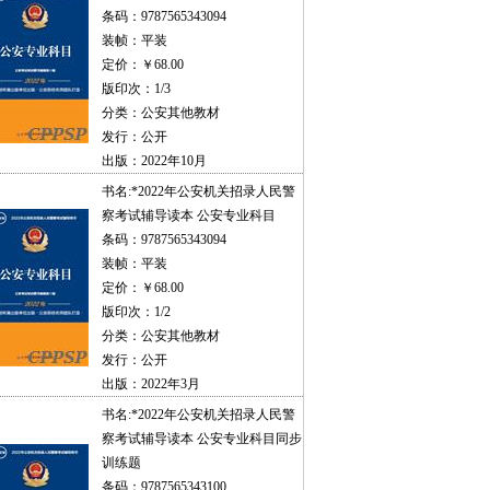
条码：9787565343094
装帧：平装
定价：￥68.00
版印次：1/3
分类：公安其他教材
发行：公开
出版：2022年10月
书名:
*2022年公安机关招录人民警
察考试辅导读本 公安专业科目
条码：9787565343094
装帧：平装
定价：￥68.00
版印次：1/2
分类：公安其他教材
发行：公开
出版：2022年3月
书名:
*2022年公安机关招录人民警
察考试辅导读本 公安专业科目同步
训练题
条码：9787565343100