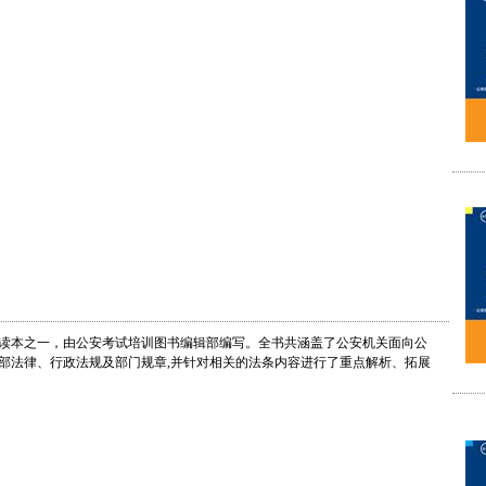
读本之一，由公安考试培训图书编辑部编写。全书共涵盖了公安机关面向公
部法律、行政法规及部门规章,并针对相关的法条内容进行了重点解析、拓展