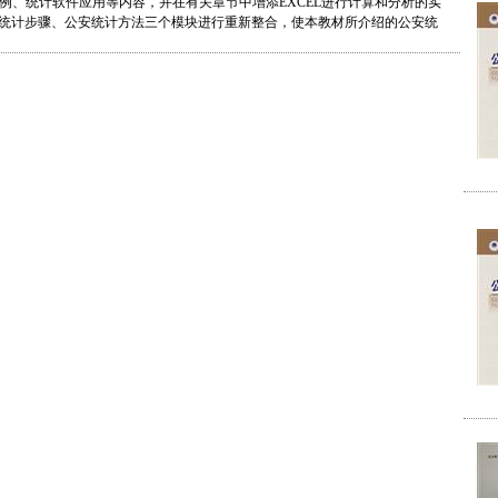
、统计软件应用等内容，并在有关章节中增添EXCEL进行计算和分析的实
统计步骤、公安统计方法三个模块进行重新整合，使本教材所介绍的公安统