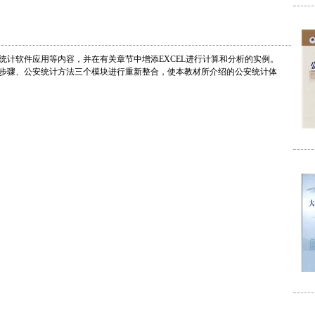
统计软件应用等内容，并在有关章节中增添EXCEL进行计算和分析的实例。
步骤、公安统计方法三个模块进行重新整合，使本教材所介绍的公安统计体