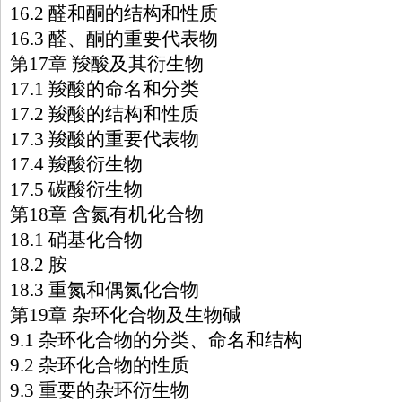
16.2 醛和酮的结构和性质
16.3 醛、酮的重要代表物
第17章 羧酸及其衍生物
17.1 羧酸的命名和分类
17.2 羧酸的结构和性质
17.3 羧酸的重要代表物
17.4 羧酸衍生物
17.5 碳酸衍生物
第18章 含氮有机化合物
18.1 硝基化合物
18.2 胺
18.3 重氮和偶氮化合物
第19章 杂环化合物及生物碱
9.1 杂环化合物的分类、命名和结构
9.2 杂环化合物的性质
9.3 重要的杂环衍生物