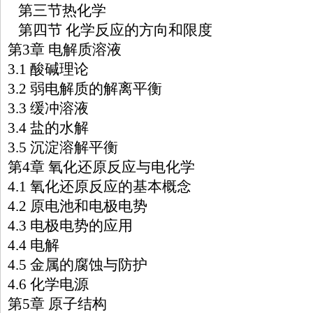
第三节热化学
第四节 化学反应的方向和限度
第3章 电解质溶液
3.1 酸碱理论
3.2 弱电解质的解离平衡
3.3 缓冲溶液
3.4 盐的水解
3.5 沉淀溶解平衡
第4章 氧化还原反应与电化学
4.1 氧化还原反应的基本概念
4.2 原电池和电极电势
4.3 电极电势的应用
4.4 电解
4.5 金属的腐蚀与防护
4.6 化学电源
第5章 原子结构