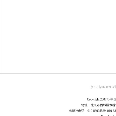
京ICP备06003935号
Copyright 2007 ©
中
地址：北京市西城区木樨地
出版社电话：010-83905589 010-83