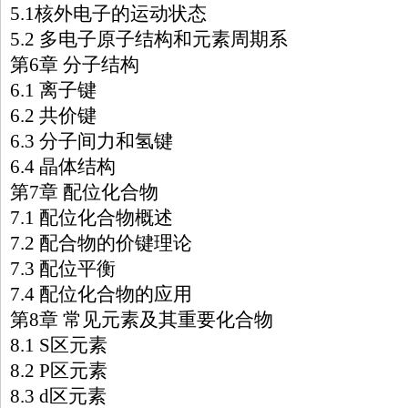
5.1核外电子的运动状态
5.2 多电子原子结构和元素周期系
第6章 分子结构
6.1 离子键
6.2 共价键
6.3 分子间力和氢键
6.4 晶体结构
第7章 配位化合物
7.1 配位化合物概述
7.2 配合物的价键理论
7.3 配位平衡
7.4 配位化合物的应用
第8章 常见元素及其重要化合物
8.1 S区元素
8.2 P区元素
8.3 d区元素