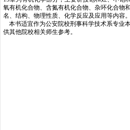
氧有机化合物、含氮有机化合物、杂环化合物
名、结构、物理性质、化学反应及应用等内容
本书适宜作为公安院校刑事科学技术系专业本
供其他院校相关师生参考。