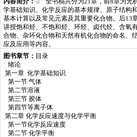
内容简介：
全书稿共分为21章，前8章为无
学基础知识、化学反应的基本规律、原子结构
基本计算以及常见元素及其重要化合物。后13
讲授饱和烃、不饱和烃、环烃、卤代烃、含氧
合物、杂环化合物和天然有机化合物的命名、
应及应用等内容。
图书章节：
目录
绪论
第一章 化学基础知识
第一节 气体
第二节溶液
第三节 胶体
第四节等离子体
第二章 化学反应速度与化学平衡
第一节化学反应速度
第二节 化学平衡