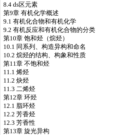
8.4 ds区元素
第9章 有机化学概述
9.1 有机化合物和有机化学
9.2 有机反应和有机化合物的分类
第10章 饱和烃（烷烃）
10.1 同系列、构造异构和命名
10.2 烷烃的结构、构象和性质
第11章 不饱和烃
11.1 烯烃
11.2 炔烃
11.3 二烯烃
第12章 环烃
12.1 脂环烃
12.2 芳香烃
12.3 芳香性
第13章 旋光异构