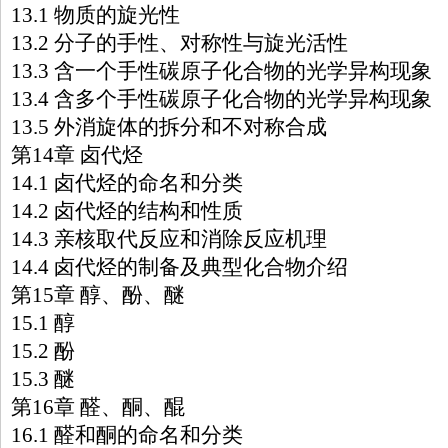
13.1 物质的旋光性
13.2 分子的手性、对称性与旋光活性
13.3 含一个手性碳原子化合物的光学异构现象
13.4 含多个手性碳原子化合物的光学异构现象
13.5 外消旋体的拆分和不对称合成
第14章 卤代烃
14.1 卤代烃的命名和分类
14.2 卤代烃的结构和性质
14.3 亲核取代反应和消除反应机理
14.4 卤代烃的制备及典型化合物介绍
第15章 醇、酚、醚
15.1 醇
15.2 酚
15.3 醚
第16章 醛、酮、醌
16.1 醛和酮的命名和分类