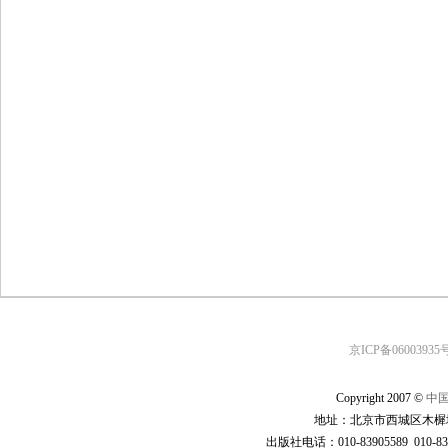
京ICP备06003935号
Copyright 2007 ©
中
地址：北京市西城区木樨地
出版社电话：010-83905589 010-83