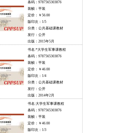
条码：9787565303876
装帧：平装
定价：￥56.00
版印次：1/5
分类：公共基础课教材
发行：公开
出版：2015年5月
书名:
*大学生军事课教程
条码：9787565303876
装帧：平装
定价：￥46.00
版印次：1/4
分类：公共基础课教材
发行：公开
出版：2014年2月
书名:
大学生军事课教程
条码：9787565303876
装帧：平装
定价：￥46.00
版印次：1/3