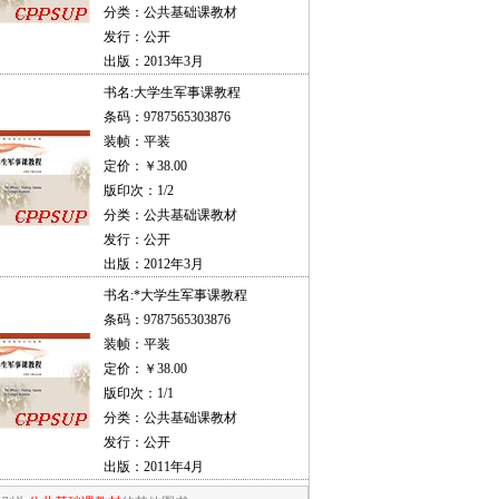
分类：公共基础课教材
发行：公开
出版：2013年3月
书名:
大学生军事课教程
条码：9787565303876
装帧：平装
定价：￥38.00
版印次：1/2
分类：公共基础课教材
发行：公开
出版：2012年3月
书名:
*大学生军事课教程
条码：9787565303876
装帧：平装
定价：￥38.00
版印次：1/1
分类：公共基础课教材
发行：公开
出版：2011年4月