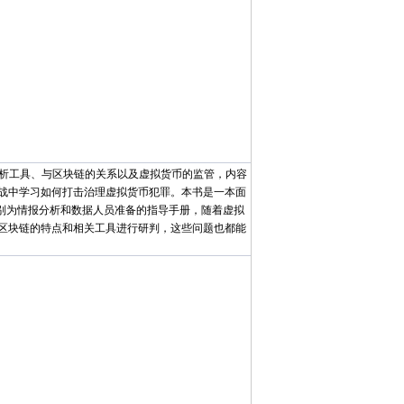
析工具、与区块链的关系以及虚拟货币的监管，内容
战中学习如何打击治理虚拟货币犯罪。本书是一本面
别为情报分析和数据人员准备的指导手册，随着虚拟
区块链的特点和相关工具进行研判，这些问题也都能