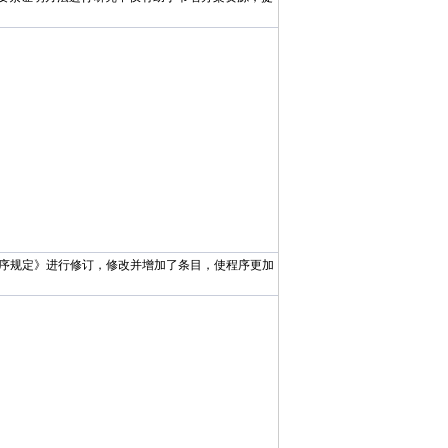
程序规定》进行修订，修改并增加了条目，使程序更加