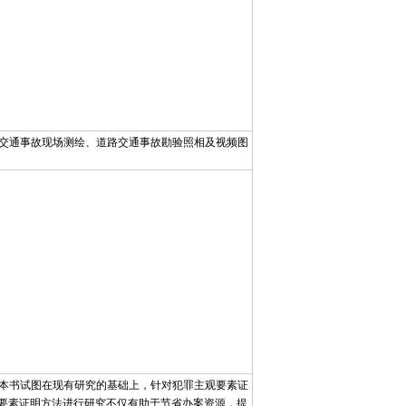
交通事故现场测绘、道路交通事故勘验照相及视频图
本书试图在现有研究的基础上，针对犯罪主观要素证
要素证明方法进行研究不仅有助于节省办案资源，提