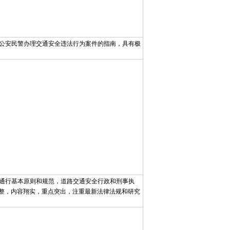
公安民警办理交通安全违法行为案件的指南，具有极
通行基本原则和规范，道路交通安全行政和刑事执
整，内容翔实，重点突出，注重最新法律法规和研究