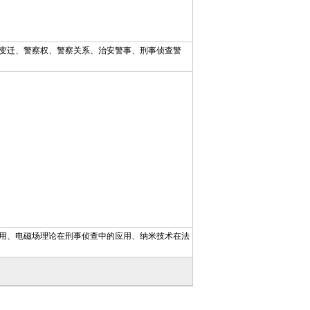
变迁、警察权、警察关系、治安警事、刑事侦查警
用、电磁场理论在刑事侦查中的应用、纳米技术在法