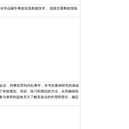
化学品罐车事故应急救援技术， 道路交通事故现场
会议，刑事犯罪到内乱事件，本书在案例研究的基础
了有效规划、培训、练习和测试的方法，从而确保组
参与者和利益攸关方了解其各自的作用和责任，确定